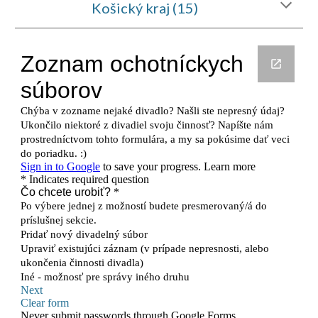
Košický kraj (15)