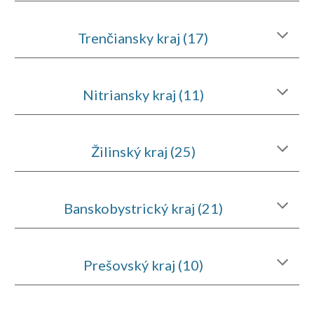
Trenčiansky kraj (17)
Nitriansky kraj (11)
Žilinský kraj (25)
Banskobystrický kraj (21)
Prešovský kraj (10)